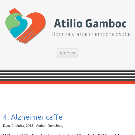
Site Menu
4. Alzheimer caffe
Date: 2 ožujka, 2018
Author: DomUmag