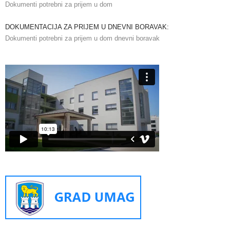
Dokumenti potrebni za prijem u dom
DOKUMENTACIJA ZA PRIJEM U DNEVNI BORAVAK:
Dokumenti potrebni za prijem u dom dnevni boravak