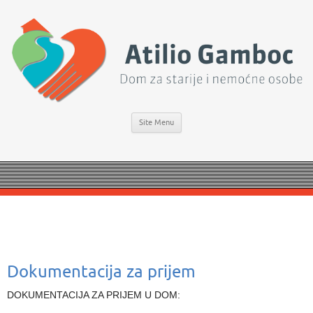
Site Menu
Dokumentacija za prijem
DOKUMENTACIJA ZA PRIJEM U DOM: