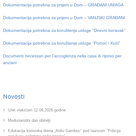
Dokumentacija potrebna za prijem u Dom – GRAĐANI UMAGA
Dokumentacija potrebna za prijem u Dom – VANJSKI GRAĐANI
Dokumentacija potrebna za koruštenje usluge “Dnevni boravak”
Dokumentacija potrebna za koruštenje usluge “Pomoć i Kući”
Documenti necessari per l’accoglenza nella casa di riposo per
anziani
Novosti
Izlet vlakićem 12.06.2026.godine
Međunarodni dan obitelji
Edukacija korisnika doma „Atilio Gamboc“ pod nazivom “Policija