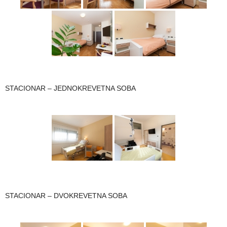
STACIONAR – JEDNOKREVETNA SOBA
STACIONAR – DVOKREVETNA SOBA