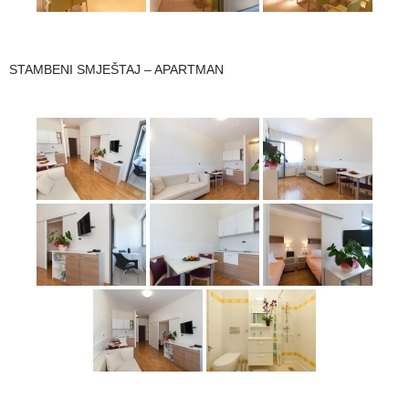
STAMBENI SMJEŠTAJ – APARTMAN