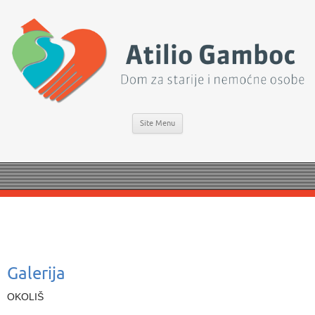
Site Menu
Galerija
OKOLIŠ