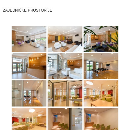
ZAJEDNIČKE PROSTORIJE