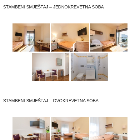
STAMBENI SMJEŠTAJ – JEDNOKREVETNA SOBA
STAMBENI SMJEŠTAJ – DVOKREVETNA SOBA