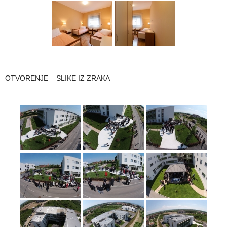
OTVORENJE – SLIKE IZ ZRAKA