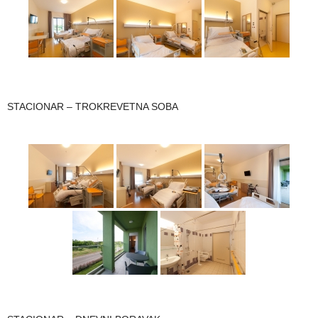
STACIONAR – TROKREVETNA SOBA