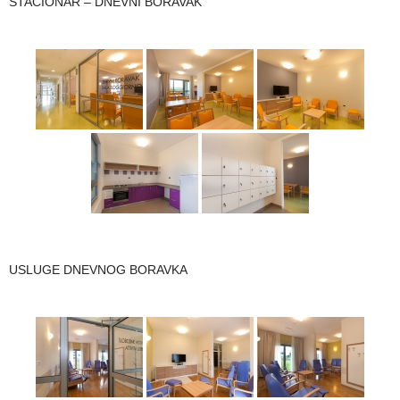
STACIONAR – DNEVNI BORAVAK
USLUGE DNEVNOG BORAVKA