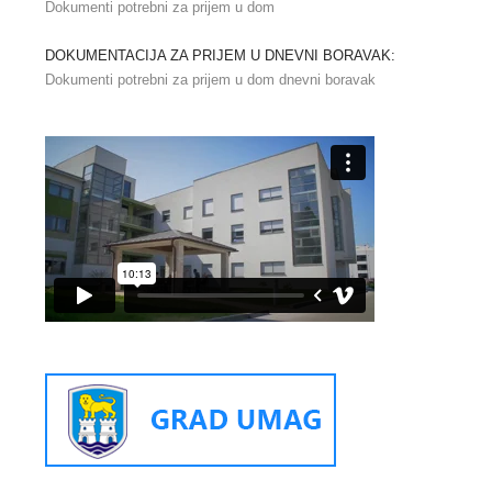
Dokumenti potrebni za prijem u dom
DOKUMENTACIJA ZA PRIJEM U DNEVNI BORAVAK:
Dokumenti potrebni za prijem u dom dnevni boravak