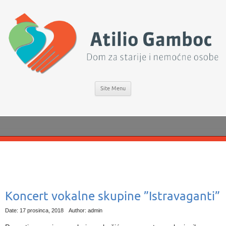
Site Menu
Koncert vokalne skupine ”Istravaganti”
Date: 17 prosinca, 2018
Author: admin