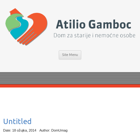
Site Menu
Untitled
Date: 18 ožujka, 2014
Author: DomUmag