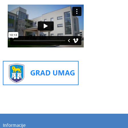
Informacije