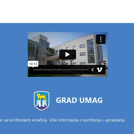
 sa korištenjem kolačića. Više informacija o korištenju i upravljanju