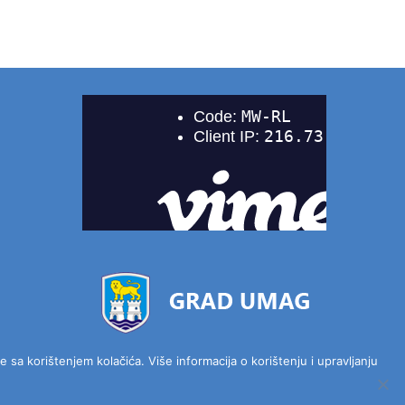
 sa korištenjem kolačića. Više informacija o korištenju i upravljanju